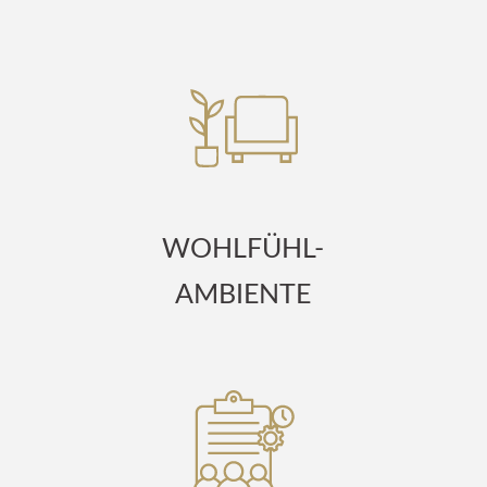
WOHLFÜHL-
AMBIENTE