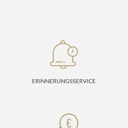
ERINNERUNGSSERVICE