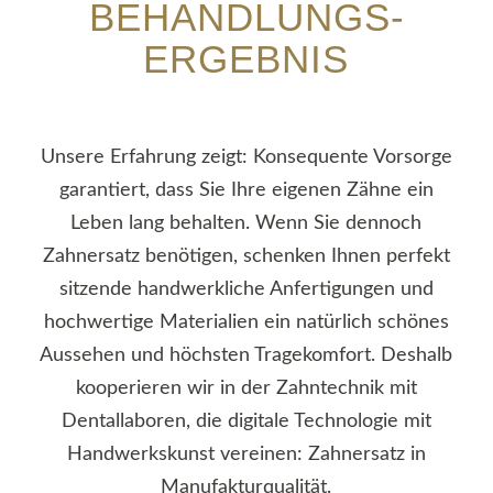
BEHANDLUNGS­
ERGEBNIS
Unsere Erfahrung zeigt: Konsequente Vorsorge
garantiert, dass Sie Ihre eigenen Zähne ein
Leben lang behalten. Wenn Sie dennoch
Zahnersatz benötigen, schenken Ihnen perfekt
sitzende handwerkliche Anfertigungen und
hochwertige Materialien ein natürlich schönes
Aussehen und höchsten Tragekomfort. Deshalb
kooperieren wir in der Zahntechnik mit
Dentallaboren, die digitale Technologie mit
Handwerkskunst vereinen: Zahnersatz in
Manufakturqualität.