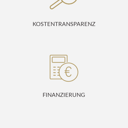
KOSTENTRANSPARENZ
FINANZIERUNG