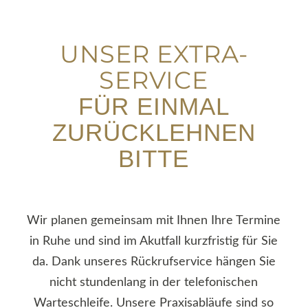
UNSER EXTRA-
SERVICE
FÜR EINMAL
ZURÜCK­LEHNEN
BITTE
Wir planen gemeinsam mit Ihnen Ihre Termine
in Ruhe und sind im Akutfall kurzfristig für Sie
da. Dank unseres Rückrufservice hängen Sie
nicht stundenlang in der telefonischen
Warteschleife. Unsere Praxisabläufe sind so