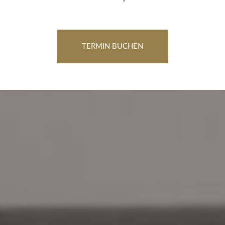
TERMIN BUCHEN