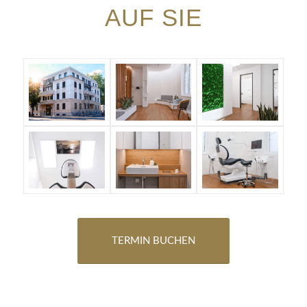
AUF SIE
TERMIN BUCHEN