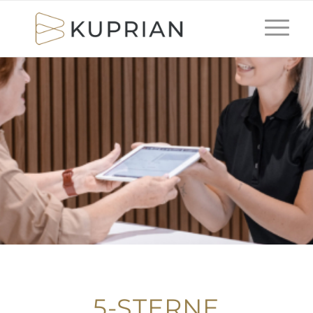
5-STERNE