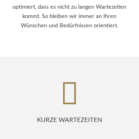
optimiert, dass es nicht zu langen Wartezeiten
kommt. So bleiben wir immer an Ihren
Wünschen und Bedürfnissen orientiert.
KURZE WARTEZEITEN