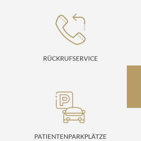
RÜCKRUFSERVICE
PATIENTENPARKPLÄTZE