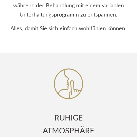
während der Behandlung mit einem variablen
Unterhaltungsprogramm zu entspannen.
Alles, damit Sie sich einfach wohlfühlen können.
RUHIGE
ATMOSPHÄRE