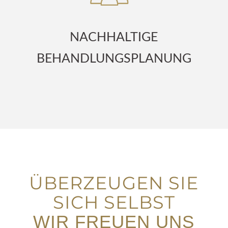
NACHHALTIGE
BEHANDLUNGS­PLANUNG
ÜBERZEUGEN SIE
SICH SELBST
WIR FREUEN UNS