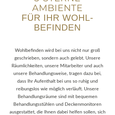
AMBIENTE
FÜR IHR WOHL­
BEFINDEN
Wohlbefinden wird bei uns nicht nur groß
geschrieben, sondern auch gelebt. Unsere
Räumlichkeiten, unsere Mitarbeiter und auch
unsere Behandlungsweise, tragen dazu bei,
dass Ihr Aufenthalt bei uns so ruhig und
reibungslos wie möglich verläuft. Unsere
Behandlungsräume sind mit bequemen
Behandlungsstühlen und Deckenmonitoren
ausgestattet, die Ihnen dabei helfen sollen, sich